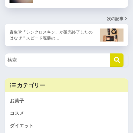
次の記事
資生堂「シンクロスキン」が販売終了したの
はなぜ？スピード廃盤の…
カテゴリー
お菓子
コスメ
ダイエット