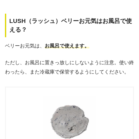
LUSH（ラッシュ）ベリーお元気はお風呂で使
える？
ベリーお元気は、
お風呂で使えます。
ただし、お風呂に置きっ放しにしないように注意。使い終
わったら、また冷蔵庫で保管するようにしてください。