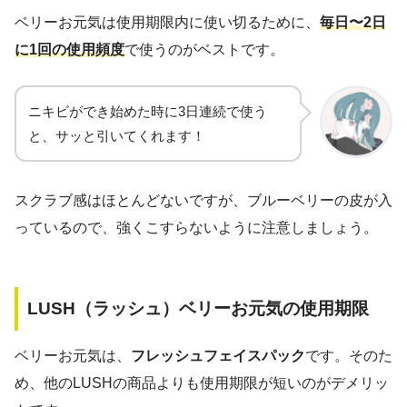
ベリーお元気は使用期限内に使い切るために、
毎日〜2日
に1回の使用頻度
で使うのがベストです。
ニキビができ始めた時に3日連続で使う
と、サッと引いてくれます！
スクラブ感はほとんどないですが、ブルーベリーの皮が入
っているので、強くこすらないように注意しましょう。
LUSH（ラッシュ）ベリーお元気の使用期限
ベリーお元気は、
フレッシュフェイスパック
です。そのた
め、他のLUSHの商品よりも使用期限が短いのがデメリッ