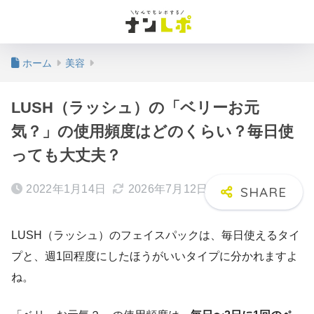
ホーム
美容
LUSH（ラッシュ）の「ベリーお元
気？」の使用頻度はどのくらい？毎日使
っても大丈夫？
2022年1月14日
2026年7月12日
LUSH（ラッシュ）のフェイスパックは、毎日使えるタイ
プと、週1回程度にしたほうがいいタイプに分かれますよ
ね。