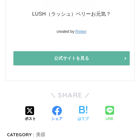
LUSH（ラッシュ）ベリーお元気？
created by
Rinker
公式サイトを見る
SHARE
LINE
ポスト
シェア
はてブ
CATEGORY :
美容