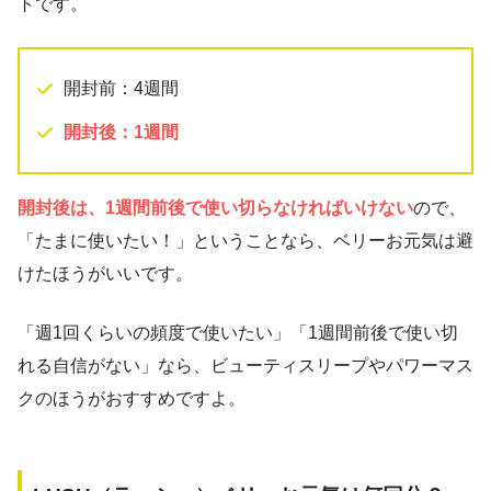
トです。
開封前：4週間
開封後：1週間
開封後は、1週間前後で使い切らなければいけない
ので、
「たまに使いたい！」ということなら、ベリーお元気は避
けたほうがいいです。
「週1回くらいの頻度で使いたい」「1週間前後で使い切
れる自信がない」なら、ビューティスリープやパワーマス
クのほうがおすすめですよ。