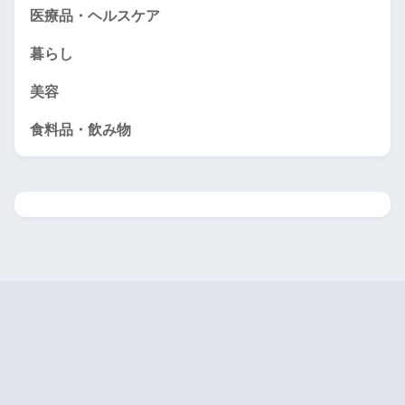
医療品・ヘルスケア
暮らし
美容
食料品・飲み物