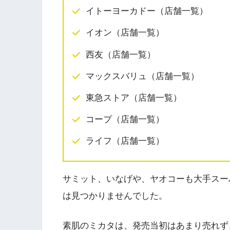
イトーヨーカドー（店舗一覧）
イオン（店舗一覧）
西友（店舗一覧）
マックスバリュ（店舗一覧）
東急ストア（店舗一覧）
コープ（店舗一覧）
ライフ（店舗一覧）
サミット、いなげや、ヤオコーも大手スー
は見つかりませんでした。
素肌のミカタは、発売当初はあまり売れず