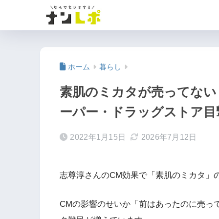
ホーム
暮らし
素肌のミカタが売ってない
ーパー・ドラッグストア目
2022年1月15日
2026年7月12日
志尊淳さんのCM効果で「素肌のミカタ」
CMの影響のせいか「前はあったのに売っ