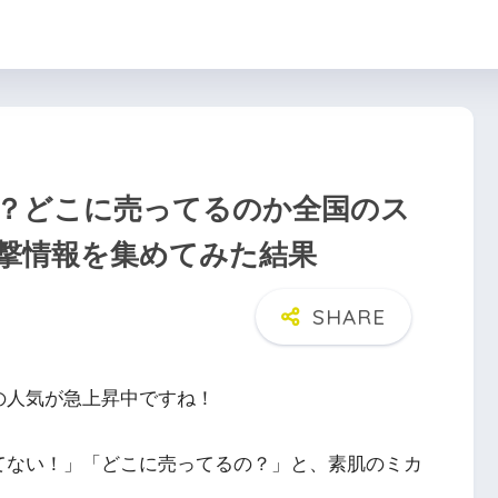
？どこに売ってるのか全国のス
撃情報を集めてみた結果
の人気が急上昇中ですね！
てない！」「どこに売ってるの？」と、素肌のミカ