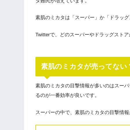
タ難民が増えています。
素肌のミカタは「スーパー」か「ドラッグ
Twitterで、どのスーパーやドラッグス
素肌のミカタが売ってない
素肌のミカタの目撃情報が多いのはスーパ
るのが一番効率が良いです。
スーパーの中で、素肌のミカタの目撃情報