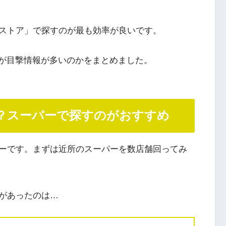
ストア」で探すのが最も効率が良いです。
トアが目撃情報が多いのかをまとめました。
？スーパーで探すのがおすすめ
ーです。まずは近所のスーパーを数店舗回ってみ
があったのは…