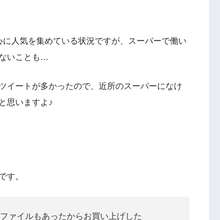
心に人気を集めている状況ですが、スーパーで働い
ないことも…
ツイートが多かったので、近所のスーパーになけ
と思いますよ♪
です。
ファイルもあったからお買い上げした