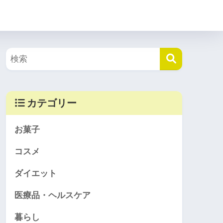
HOME
美容
ダイエット
カテゴリー
お菓子
コスメ
ダイエット
医療品・ヘルスケア
暮らし