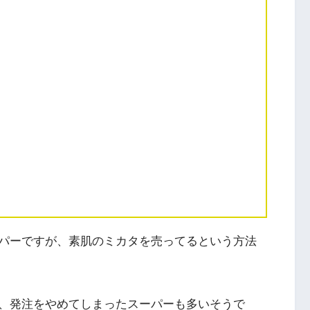
パーですが、素肌のミカタを売ってるという方法
、発注をやめてしまったスーパーも多いそうで