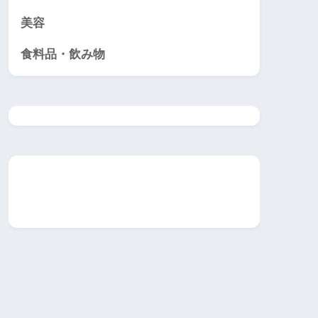
美容
食料品・飲み物