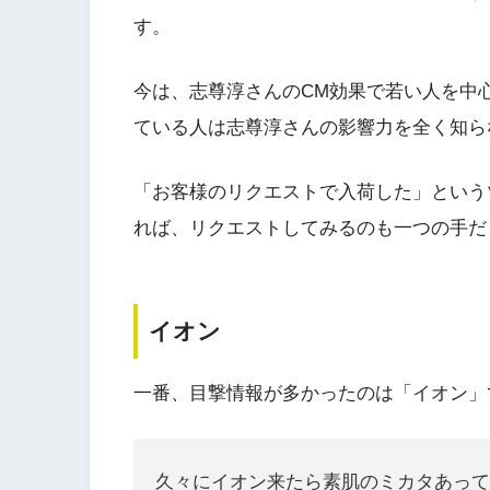
す。
今は、志尊淳さんのCM効果で若い人を中
ている人は志尊淳さんの影響力を全く知ら
「お客様のリクエストで入荷した」という
れば、リクエストしてみるのも一つの手だ
イオン
一番、目撃情報が多かったのは「イオン」
久々にイオン来たら素肌のミカタあって