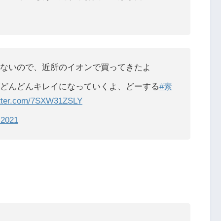
ないので、近所のイオンで買ってきたよ
どんどんキレイになっていくよ、どーする
#素
itter.com/7SXW31ZSLY
, 2021