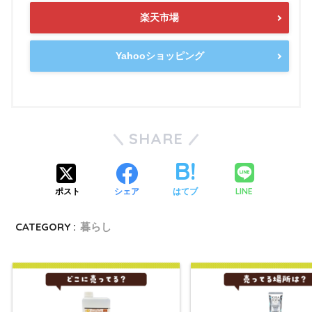
楽天市場
Yahooショッピング
SHARE
LINE
ポスト
シェア
はてブ
CATEGORY :
暮らし