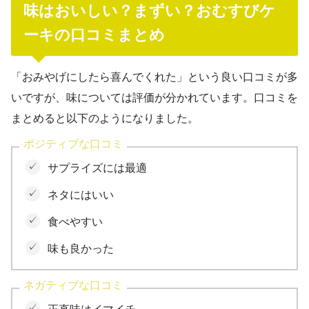
味はおいしい？まずい？おむすびケ
ーキの口コミまとめ
「おみやげにしたら喜んでくれた」という良い口コミが多
いですが、味については評価が分かれています。口コミを
まとめると以下のようになりました。
ポジティブな口コミ
サプライズには最適
ネタにはいい
食べやすい
味も良かった
ネガティブな口コミ