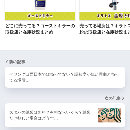
どこに売ってる？ゴーストキラーの
売ってる場所は？キラト
取扱店と在庫状況まとめ
粉の取扱店と在庫状況ま
前の記事
ペヤングは西日本では売ってない？認知度が低い理由と売っ
てる場所…
次の記事
スタバの紙袋は無料？有料ならいくら？紙袋
だけ欲しい場合はどうす…