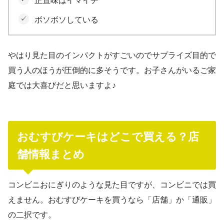
正直味はイマイチ
ボソボソしている
やはり見た目のインパクトがすごいのでサプライズ目的で
買う人のほうが圧倒的に多そうです。お子さんがいるご家
庭では大喜びだと思いますよ♪
おむすびケーキはどこで買える？店
舗情報まとめ
コンビニおにぎりのような見た目ですが、コンビニでは買
えません。おむすびケーキを買うなら「店舗」か「通販」
の二択です。