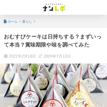
ホーム
暮らし
おむすびケーキは日持ちする？まずいっ
て本当？賞味期限や味を調べてみた
2022年2月18日
2026年7月12日