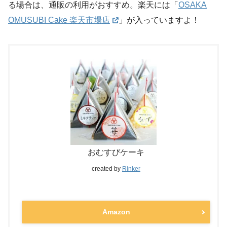
る場合は、通販の利用がおすすめ。楽天には「
OSAKA
OMUSUBI Cake 楽天市場店
」が入っていますよ！
おむすびケーキ
created by
Rinker
Amazon