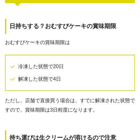
日持ちする？おむすびケーキの賞味期限
おむすびケーキの賞味期限は
冷凍した状態で20日
解凍した状態で4日
ただし、店舗で直接買う場合は、すでに解凍された状態で
すので、賞味期限は3日程度になります。
持ち運びは生クリームが溶けるので注意