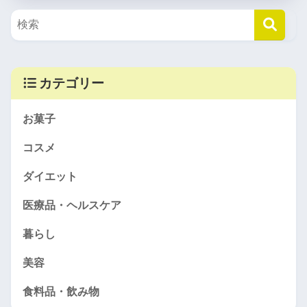
カテゴリー
お菓子
コスメ
ダイエット
医療品・ヘルスケア
暮らし
美容
食料品・飲み物