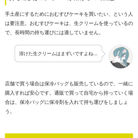
手土産にするためにおむすびケーキを買いたい、という人
は要注意。おむすびケーキは、生クリームを使っているの
で、長時間の持ち運びには適していません。
溶けた生クリームはまずいですよね…
店舗で買う場合は保冷バッグも販売しているので、一緒に
購入すれば安心です。通販で買って自宅から持っていく場
合は、保冷バッグに保冷剤を入れて持ち運びをしましょ
う。