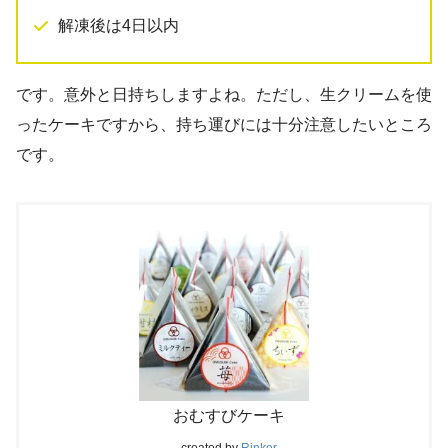
解凍後は4日以内
です。意外と日持ちしますよね。ただし、生クリームを使
ったケーキですから、持ち運びには十分注意したいところ
です。
おむすびケーキ